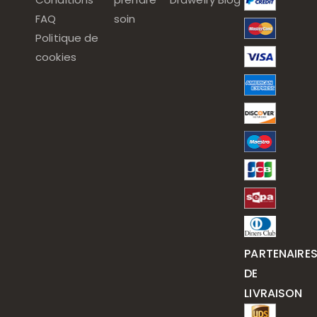
FAQ
soin
Politique de
cookies
PARTENAIRE
DE
LIVRAISON