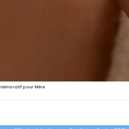
mmémoratif pour Mère