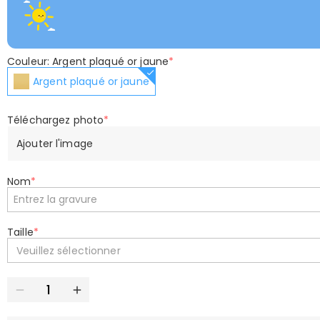
Couleur: Argent plaqué or jaune
*
Argent plaqué or jaune
Téléchargez photo
*
Ajouter l'image
Nom
*
Taille
*
Veuillez sélectionner