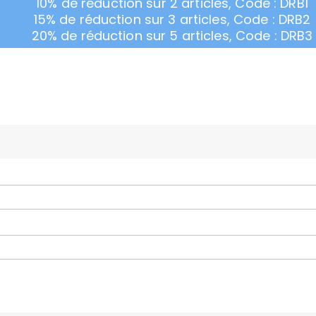
10% de réduction sur 2 articles, Code : DRB1
15% de réduction sur 3 articles, Code : DRB2
20% de réduction sur 5 articles, Code : DRB3