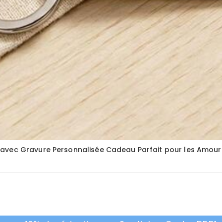
 avec Gravure Personnalisée Cadeau Parfait pour les Amou