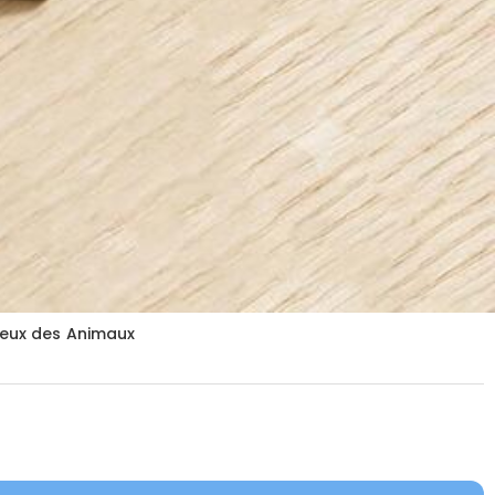
reux des Animaux