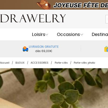
Loisirs
Occasions
Destina
LIVRAISON GRATUITE
dès 69,00€
Accueil
BIJOUX
ACCESSOIRES
Porte-clés
Porte-clés photo