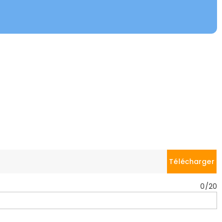
Télécharger
0
/
20