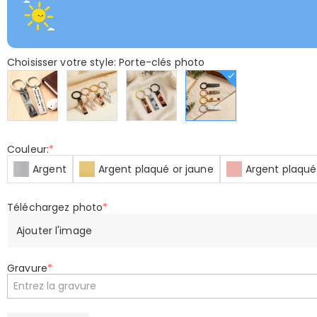
Choisisser votre style: Porte-clés photo
Couleur:
*
Argent
Argent plaqué or jaune
Argent plaqué
Téléchargez photo
*
Ajouter l'image
Gravure
*