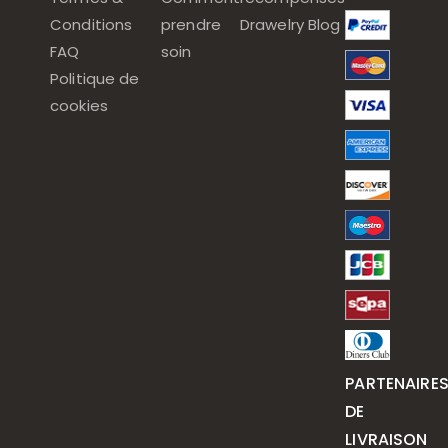
Conditions
prendre
Drawelry Blog
FAQ
soin
Politique de
cookies
PARTENAIRE
DE
LIVRAISON