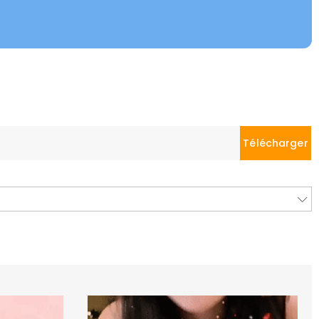
Télécharger