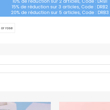
10% de réduction sur 2 articles, Code : DRB1
15% de réduction sur 3 articles, Code : DRB2
20% de réduction sur 5 articles, Code : DRB3
 or rose