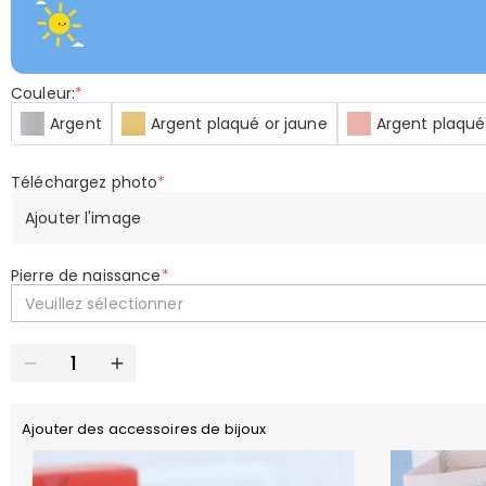
Couleur:
*
Argent
Argent plaqué or jaune
Argent plaqué
Téléchargez photo
*
Ajouter l'image
Pierre de naissance
*
Veuillez sélectionner
Ajouter des accessoires de bijoux