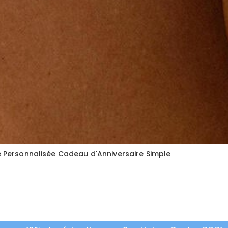
ce Personnalisée Cadeau d'Anniversaire Simple