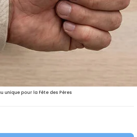
u unique pour la Fête des Pères