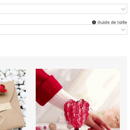
Guide de taille