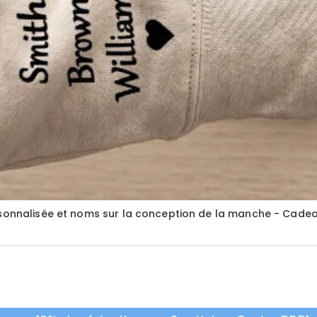
rsonnalisée et noms sur la conception de la manche - Cadea