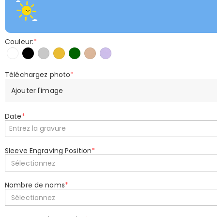
Couleur:
*
Téléchargez photo
*
Ajouter l'image
Date
*
Sleeve Engraving Position
*
Sélectionnez
Nombre de noms
*
Sélectionnez