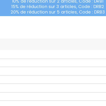
10% de réduction sur 2 articles, Code : DRB1
15% de réduction sur 3 articles, Code : DRB2
20% de réduction sur 5 articles, Code : DRB3