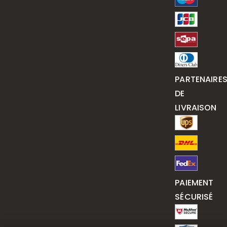
PARTENAIRE
DE
LIVRAISON
PAIEMENT
SÉCURISÉ