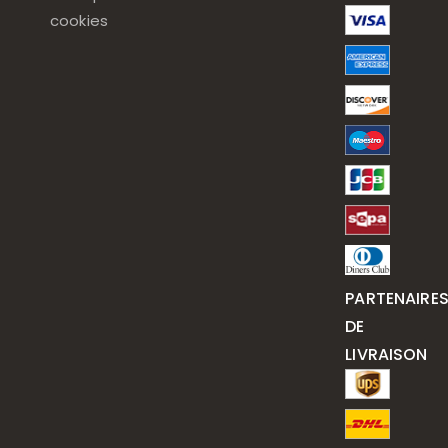
cookies
PARTENAIRE
DE
LIVRAISON