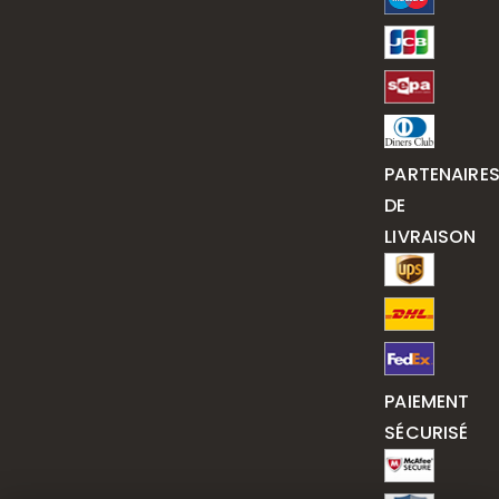
PARTENAIRE
DE
LIVRAISON
PAIEMENT
SÉCURISÉ