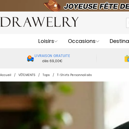
Loisirs
Occasions
Destina
LIVRAISON GRATUITE
dès 69,00€
Accueil
VÊTEMENTS
Tops
T-Shirts Personnalisés