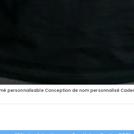
nimé personnalisable Conception de nom personnalisé Cade