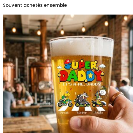
Souvent achetés ensemble