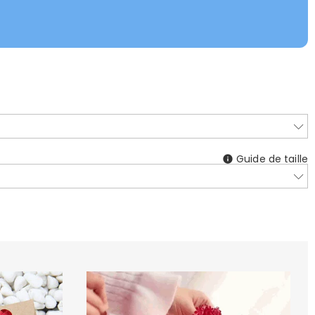
Guide de taille