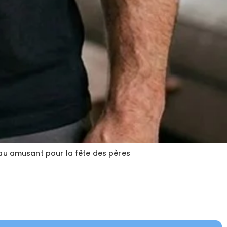
au amusant pour la fête des pères