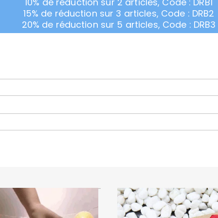
10% de réduction sur 2 articles, Code : DRB1
15% de réduction sur 3 articles, Code : DRB2
20% de réduction sur 5 articles, Code : DRB3