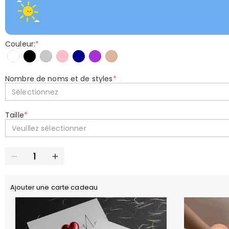
Couleur:
*
Nombre de noms et de styles
*
Sélectionnez
Taille
*
Veuillez sélectionner
Ajouter une carte cadeau