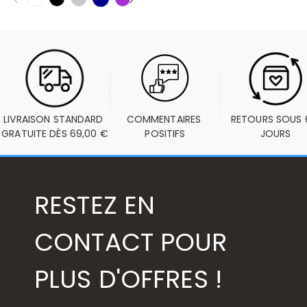
LIVRAISON STANDARD 
COMMENTAIRES 
RETOURS SOUS 6
GRATUITE DÈS 69,00 €
POSITIFS
JOURS
RESTEZ EN
CONTACT POUR
PLUS D'OFFRES !