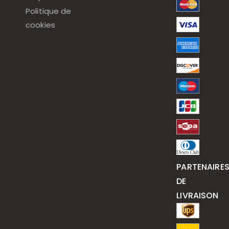
Politique de
cookies
PARTENAIRE
DE
LIVRAISON