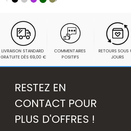
LIVRAISON STANDARD 
COMMENTAIRES 
RETOURS SOUS 6
GRATUITE DÈS 69,00 €
POSITIFS
JOURS
RESTEZ EN
CONTACT POUR
PLUS D'OFFRES !