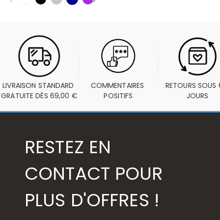
LIVRAISON STANDARD 
COMMENTAIRES 
RETOURS SOUS 6
GRATUITE DÈS 69,00 €
POSITIFS
JOURS
RESTEZ EN
CONTACT POUR
PLUS D'OFFRES !