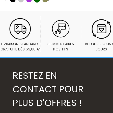
LIVRAISON STANDARD 
COMMENTAIRES 
RETOURS SOUS 6
GRATUITE DÈS 69,00 €
POSITIFS
JOURS
RESTEZ EN
CONTACT POUR
PLUS D'OFFRES !