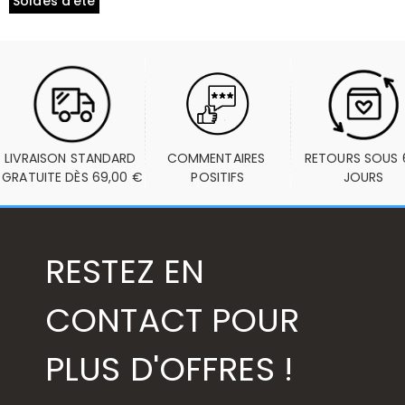
Soldes d'été
LIVRAISON STANDARD 
COMMENTAIRES 
RETOURS SOUS 6
GRATUITE DÈS 69,00 €
POSITIFS
JOURS
RESTEZ EN
CONTACT POUR
PLUS D'OFFRES !