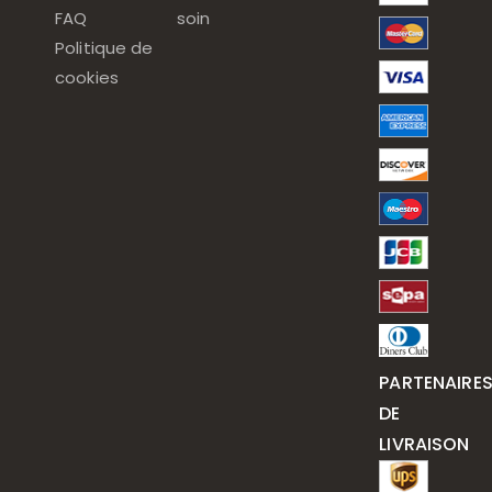
FAQ
soin
Politique de
cookies
PARTENAIRE
DE
LIVRAISON