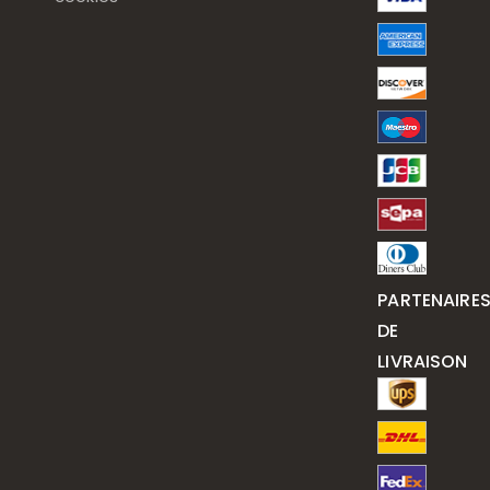
PARTENAIRE
DE
LIVRAISON