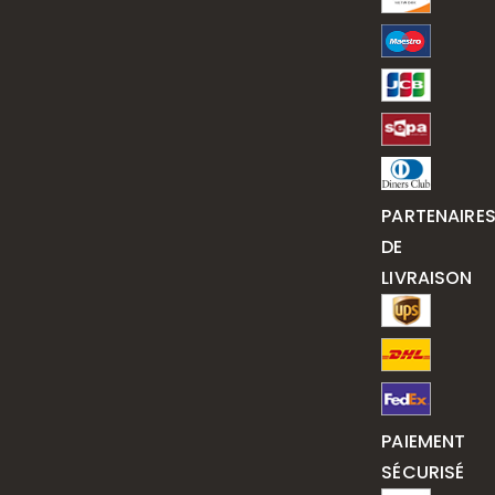
PARTENAIRE
DE
LIVRAISON
PAIEMENT
SÉCURISÉ