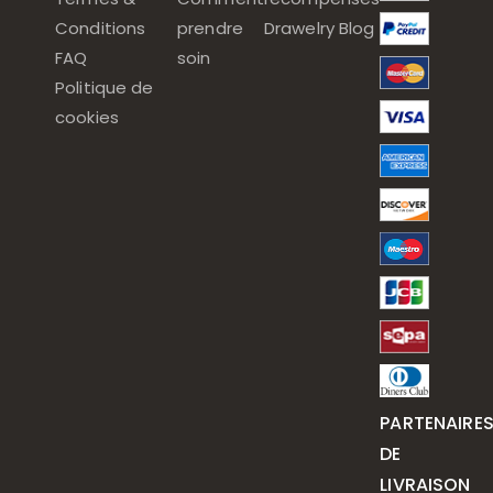
Conditions
prendre
Drawelry Blog
FAQ
soin
Politique de
cookies
PARTENAIRE
DE
LIVRAISON